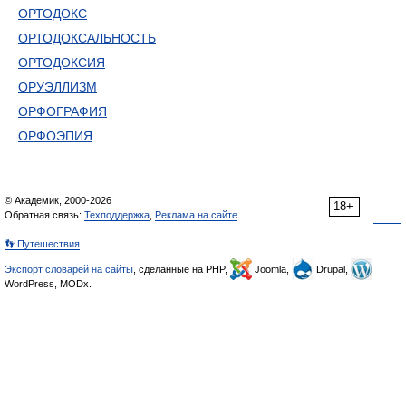
ОРТОДОКС
ОРТОДОКСАЛЬНОСТЬ
ОРТОДОКСИЯ
ОРУЭЛЛИЗМ
ОРФОГРАФИЯ
ОРФОЭПИЯ
© Академик, 2000-2026
18+
Обратная связь:
Техподдержка
,
Реклама на сайте
👣 Путешествия
Экспорт словарей на сайты
, сделанные на PHP,
Joomla,
Drupal,
WordPress, MODx.