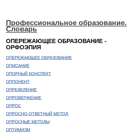
Профессиональное образование.
Словарь
ОПЕРЕЖАЮЩЕЕ ОБРАЗОВАНИЕ -
ОРФОЭПИЯ
ОПЕРЕЖАЮЩЕЕ ОБРАЗОВАНИЕ
ОПИСАНИЕ
ОПОРНЫЙ КОНСПЕКТ
ОППОНЕНТ
ОПРЕДЕЛЕНИЕ
ОПРОВЕРЖЕНИЕ
ОПРОС
ОПРОСНО-ОТВЕТНЫЙ МЕТОД
ОПРОСНЫЕ МЕТОДЫ
ОПТИМИЗМ