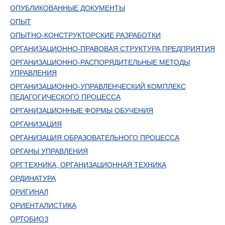
ОПУБЛИКОВАННЫЕ ДОКУМЕНТЫ
ОПЫТ
ОПЫТНО-КОНСТРУКТОРСКИЕ РАЗРАБОТКИ
ОРГАНИЗАЦИОННО-ПРАВОВАЯ СТРУКТУРА ПРЕДПРИЯТИЯ
ОРГАНИЗАЦИОННО-РАСПОРЯДИТЕЛЬНЫЕ МЕТОДЫ
УПРАВЛЕНИЯ
ОРГАНИЗАЦИОННО-УПРАВЛЕНЧЕСКИЙ КОМПЛЕКС
ПЕДАГОГИЧЕСКОГО ПРОЦЕССА
ОРГАНИЗАЦИОННЫЕ ФОРМЫ ОБУЧЕНИЯ
ОРГАНИЗАЦИЯ
ОРГАНИЗАЦИЯ ОБРАЗОВАТЕЛЬНОГО ПРОЦЕССА
ОРГАНЫ УПРАВЛЕНИЯ
ОРГТЕХНИКА, ОРГАНИЗАЦИОННАЯ ТЕХНИКА
ОРДИНАТУРА
ОРИГИНАЛ
ОРИЕНТАЛИСТИКА
ОРТОБИОЗ